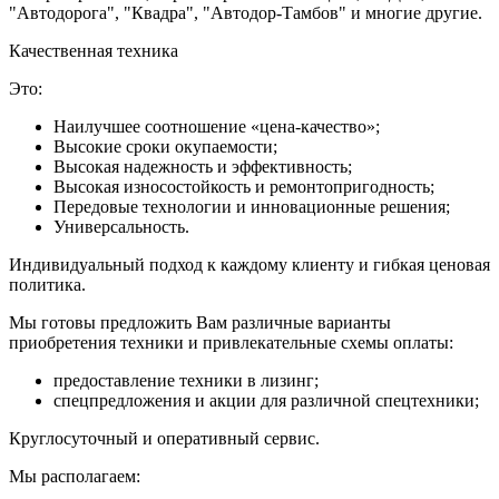
"Автодорога", "Квадра", "Автодор-Тамбов" и многие другие.
Качественная техника
Это:
Наилучшее соотношение «цена-качество»;
Высокие сроки окупаемости;
Высокая надежность и эффективность;
Высокая износостойкость и ремонтопригодность;
Передовые технологии и инновационные решения;
Универсальность.
Индивидуальный подход к каждому клиенту и гибкая ценовая
политика.
Мы готовы предложить Вам различные варианты
приобретения техники и привлекательные схемы оплаты:
предоставление техники в лизинг;
спецпредложения и акции для различной спецтехники;
Круглосуточный и оперативный сервис.
Мы располагаем: