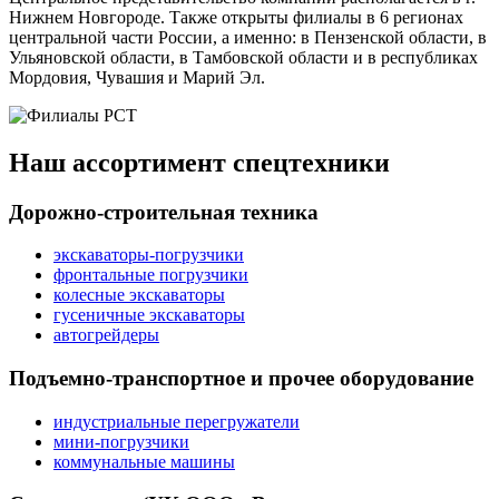
Нижнем Новгороде. Также открыты филиалы в 6 регионах
центральной части России, а именно: в Пензенской области, в
Ульяновской области, в Тамбовской области и в республиках
Мордовия, Чувашия и Марий Эл.
Наш ассортимент спецтехники
Дорожно-строительная техника
экскаваторы-погрузчики
фронтальные погрузчики
колесные экскаваторы
гусеничные экскаваторы
автогрейдеры
Подъемно-транспортное и прочее оборудование
индустриальные перегружатели
мини-погрузчики
коммунальные машины