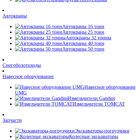
Автокраны
Автокраны 16 тонн
Автокраны 25 тонн
Автокраны 32 тонны
Автокраны 40 тонн
Автокраны 50 тонн
Снегоболотоходы
Навесное оборудование
Навесное оборудование
UMG
Измельчители Gandini
Измельчители TOMCAT
Запчасти
Экскаваторы-погрузчики
Колесные экскаваторы