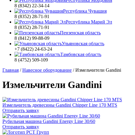
Республика Мордовия
8 (8342) 22-34-14
Республика Чувашия
8 (8352) 28-71-91
Республика Марий Эл
8 (8352) 28-71-91
Пензенская область
8 (8412) 99-88-09
Ульяновская область
+7 (8422) 24-63-24
Тамбовская область
8 (4752) 509-109
Главная
/
Навесное оборудование
/
Измельчители Gandini
Измельчители Gandini
Измельчитель древесины Gandini Chipper Line 170 MTS
Отправить заявку
Рубильная машина Gandini Energy Line 30/60
Отправить заявку