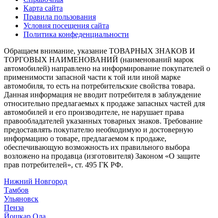
Карта сайта
Правила пользования
Условия посещения сайта
Политика конфеденциальности
Обращаем внимание, указание ТОВАРНЫХ ЗНАКОВ И
ТОРГОВЫХ НАИМЕНОВАНИЙ (наименований марок
автомобилей) направлено на информирование покупателей о
применимости запасной части к той или иной марке
автомобиля, то есть на потребительские свойства товара.
Данная информация не вводит потребителя в заблуждение
относительно предлагаемых к продаже запасных частей для
автомобилей и его производителе, не нарушает права
правообладателей указанных товарных знаков. Требование
предоставлять покупателю необходимую и достоверную
информацию о товаре, предлагаемом к продаже,
обеспечивающую возможность их правильного выбора
возложено на продавца (изготовителя) Законом «О защите
прав потребителей», ст. 495 ГК РФ.
Нижний Новгород
Тамбов
Ульяновск
Пенза
Йошкар Ола