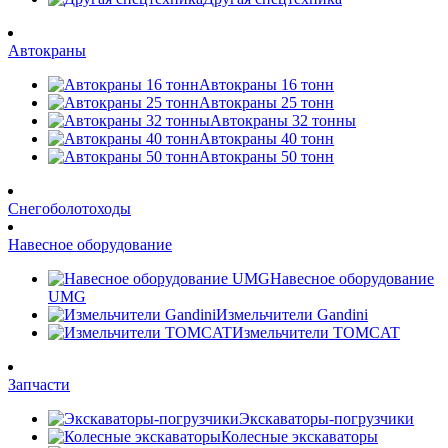
Автокраны
Автокраны 16 тонн
Автокраны 25 тонн
Автокраны 32 тонны
Автокраны 40 тонн
Автокраны 50 тонн
Снегоболотоходы
Навесное оборудование
Навесное оборудование
UMG
Измельчители Gandini
Измельчители TOMCAT
Запчасти
Экскаваторы-погрузчики
Колесные экскаваторы