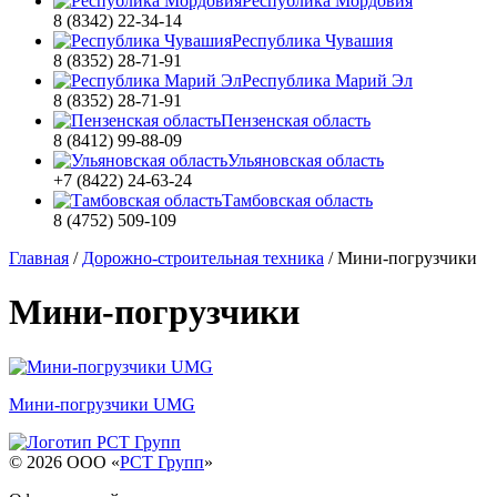
Республика Мордовия
8 (8342) 22-34-14
Республика Чувашия
8 (8352) 28-71-91
Республика Марий Эл
8 (8352) 28-71-91
Пензенская область
8 (8412) 99-88-09
Ульяновская область
+7 (8422) 24-63-24
Тамбовская область
8 (4752) 509-109
Главная
/
Дорожно-строительная техника
/
Мини-погрузчики
Мини-погрузчики
Мини-погрузчики UMG
© 2026 OOO «
РСТ Групп
»