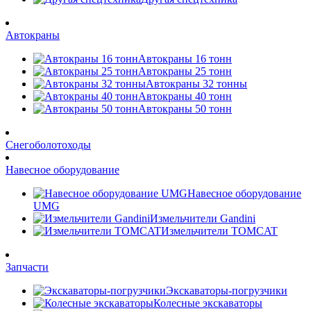
Автокраны
Автокраны 16 тонн
Автокраны 25 тонн
Автокраны 32 тонны
Автокраны 40 тонн
Автокраны 50 тонн
Снегоболотоходы
Навесное оборудование
Навесное оборудование
UMG
Измельчители Gandini
Измельчители TOMCAT
Запчасти
Экскаваторы-погрузчики
Колесные экскаваторы