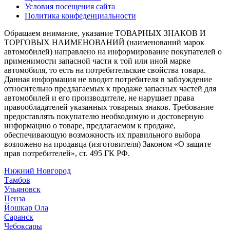
Условия посещения сайта
Политика конфеденциальности
Обращаем внимание, указание ТОВАРНЫХ ЗНАКОВ И
ТОРГОВЫХ НАИМЕНОВАНИЙ (наименований марок
автомобилей) направлено на информирование покупателей о
применимости запасной части к той или иной марке
автомобиля, то есть на потребительские свойства товара.
Данная информация не вводит потребителя в заблуждение
относительно предлагаемых к продаже запасных частей для
автомобилей и его производителе, не нарушает права
правообладателей указанных товарных знаков. Требование
предоставлять покупателю необходимую и достоверную
информацию о товаре, предлагаемом к продаже,
обеспечивающую возможность их правильного выбора
возложено на продавца (изготовителя) Законом «О защите
прав потребителей», ст. 495 ГК РФ.
Нижний Новгород
Тамбов
Ульяновск
Пенза
Йошкар Ола
Саранск
Чебоксары