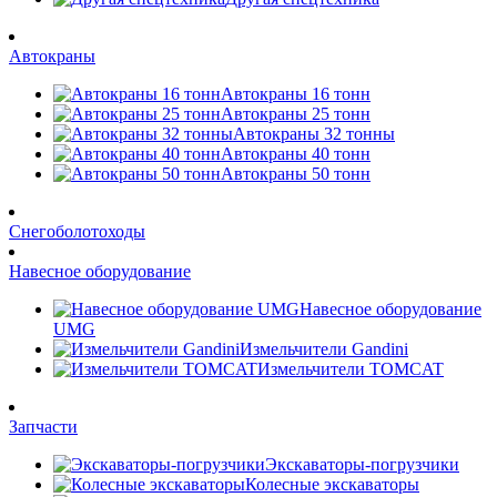
Автокраны
Автокраны 16 тонн
Автокраны 25 тонн
Автокраны 32 тонны
Автокраны 40 тонн
Автокраны 50 тонн
Снегоболотоходы
Навесное оборудование
Навесное оборудование
UMG
Измельчители Gandini
Измельчители TOMCAT
Запчасти
Экскаваторы-погрузчики
Колесные экскаваторы