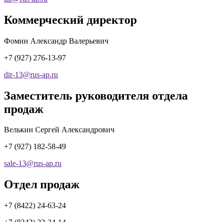
Коммерческий директор
Фомин Александр Валерьевич
+7 (927) 276-13-97
dir-13
@
rus-ap.ru
Заместитель руководителя отдела
продаж
Велькин Сергей Александрович
+7 (927) 182-58-49
sale-13
@
rus-ap.ru
Отдел продаж
+7 (8422) 24-63-24