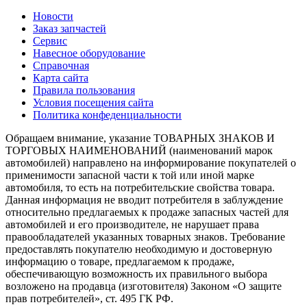
Новости
Заказ запчастей
Сервис
Навесное оборудование
Справочная
Карта сайта
Правила пользования
Условия посещения сайта
Политика конфеденциальности
Обращаем внимание, указание ТОВАРНЫХ ЗНАКОВ И
ТОРГОВЫХ НАИМЕНОВАНИЙ (наименований марок
автомобилей) направлено на информирование покупателей о
применимости запасной части к той или иной марке
автомобиля, то есть на потребительские свойства товара.
Данная информация не вводит потребителя в заблуждение
относительно предлагаемых к продаже запасных частей для
автомобилей и его производителе, не нарушает права
правообладателей указанных товарных знаков. Требование
предоставлять покупателю необходимую и достоверную
информацию о товаре, предлагаемом к продаже,
обеспечивающую возможность их правильного выбора
возложено на продавца (изготовителя) Законом «О защите
прав потребителей», ст. 495 ГК РФ.