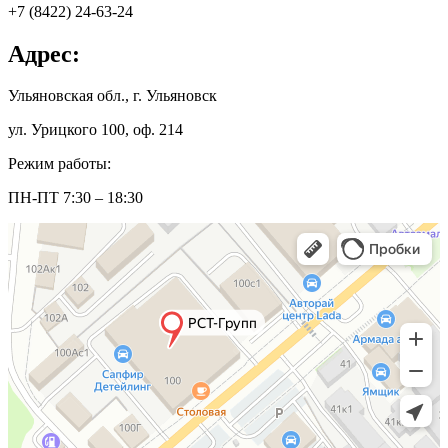
+7 (8422) 24-63-24
Адрес:
Ульяновская обл., г. Ульяновск
ул. Урицкого 100, оф. 214
Режим работы:
ПН-ПТ 7:30 – 18:30