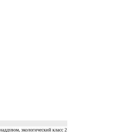
аддувом, экологический класс 2