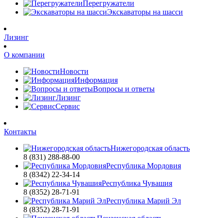
Перегружатели
Экскаваторы на шасси
Лизинг
О компании
Новости
Информация
Вопросы и ответы
Лизинг
Сервис
Контакты
Нижегородская область
8 (831) 288-88-00
Республика Мордовия
8 (8342) 22-34-14
Республика Чувашия
8 (8352) 28-71-91
Республика Марий Эл
8 (8352) 28-71-91