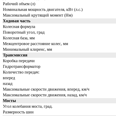
Рабочий объем (л)
Номинальная мощность двигателя, кВт (л.с.)
Максимальный крутящий момент (Нм)
Ходовая часть
Колесная формула
Поворотный угол, град
Колесная база, мм
Межцентровое расстояние колес, мм
Минимальный клиренс, мм
Трансмиссия
Коробка передачи
Гидротрансформатор
Количество передач:
вперед
назад
Максимальные скорости движения, вперед, км/ч
Максимальные скорости движения, назад, км/ч
Мосты
Угол колебания моста, град.
Размерность шин