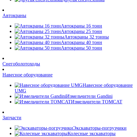
Автокраны
Автокраны 16 тонн
Автокраны 25 тонн
Автокраны 32 тонны
Автокраны 40 тонн
Автокраны 50 тонн
Снегоболотоходы
Навесное оборудование
Навесное оборудование
UMG
Измельчители Gandini
Измельчители TOMCAT
Запчасти
Экскаваторы-погрузчики
Колесные экскаваторы