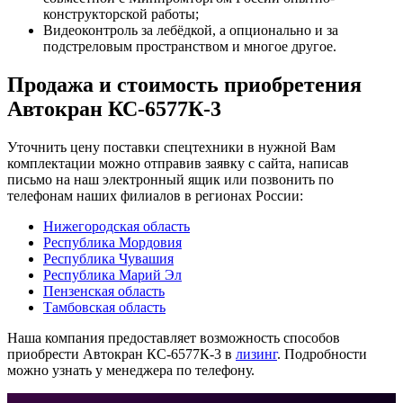
конструкторской работы;
Видеоконтроль за лебёдкой, а опционально и за
подстреловым пространством и многое другое.
Продажа и cтоимость приобретения
Автокран КС-6577К-3
Уточнить цену поставки спецтехники в нужной Вам
комплектации можно отправив заявку с сайта, написав
письмо на наш электронный ящик или позвонить по
телефонам наших филиалов в регионах России:
Нижегородская область
Республика Мордовия
Республика Чувашия
Республика Марий Эл
Пензенская область
Тамбовская область
Наша компания предоставляет возможность способов
приобрести Автокран КС-6577К-3 в
лизинг
. Подробности
можно узнать у менеджера по телефону.