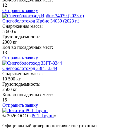
12
Отправить заявку
Снегоболотоход Ирбис 34039 (2023 г.)
Снаряженная масса:
5 600 кг
Грузоподъемность:
2000 кг
Кол-во посадочных мест:
13
Отправить заявку
Снегоболотоход ЗЗГТ-3344
Снаряженная масса:
10 500 кг
Грузоподъемность:
2500 кг
Кол-во посадочных мест:
15
Отправить заявку
© 2026 OOO «
РСТ Групп
»
Официальный дилер по поставке спецтехники