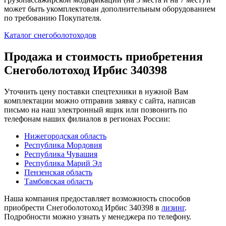
может быть укомплектован дополнительным оборудованием
по требованию Покупателя.
Каталог снегоболотоходов
Продажа и cтоимость приобретения
Снегоболотоход Ирбис 340398
Уточнить цену поставки спецтехники в нужной Вам
комплектации можно отправив заявку с сайта, написав
письмо на наш электронный ящик или позвонить по
телефонам наших филиалов в регионах России:
Нижегородская область
Республика Мордовия
Республика Чувашия
Республика Марий Эл
Пензенская область
Тамбовская область
Наша компания предоставляет возможность способов
приобрести Снегоболотоход Ирбис 340398 в
лизинг
.
Подробности можно узнать у менеджера по телефону.