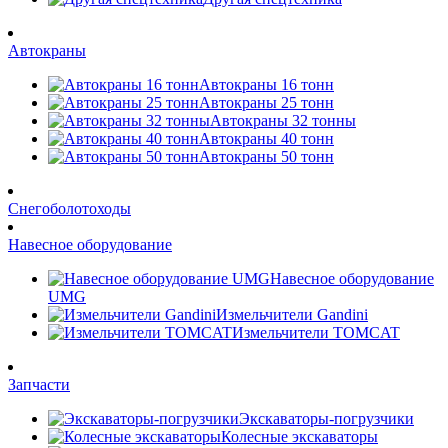
Автокраны
Автокраны 16 тонн
Автокраны 25 тонн
Автокраны 32 тонны
Автокраны 40 тонн
Автокраны 50 тонн
Снегоболотоходы
Навесное оборудование
Навесное оборудование
UMG
Измельчители Gandini
Измельчители TOMCAT
Запчасти
Экскаваторы-погрузчики
Колесные экскаваторы