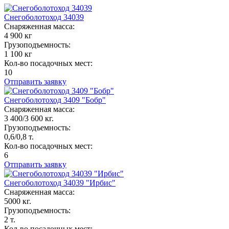
Снегоболотоход 34039
Снаряженная масса:
4 900 кг
Грузоподъемность:
1 100 кг
Кол-во посадочных мест:
10
Отправить заявку
Снегоболотоход 3409 "Бобр"
Снаряженная масса:
3 400/3 600 кг.
Грузоподъемность:
0,6/0,8 т.
Кол-во посадочных мест:
6
Отправить заявку
Снегоболотоход 34039 "Ирбис"
Снаряженная масса:
5000 кг.
Грузоподъемность:
2 т.
Кол-во посадочных мест: