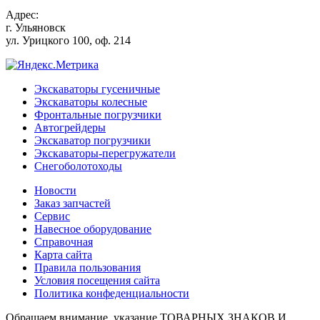
Адрес:
г.
Ульяновск
ул. Урицкого 100, оф. 214
Экскаваторы гусеничные
Экскаваторы колесные
Фронтальные погрузчики
Автогрейдеры
Экскаватор погрузчики
Экскаваторы-перегружатели
Снегоболотоходы
Новости
Заказ запчастей
Сервис
Навесное оборудование
Справочная
Карта сайта
Правила пользования
Условия посещения сайта
Политика конфеденциальности
Обращаем внимание, указание ТОВАРНЫХ ЗНАКОВ И