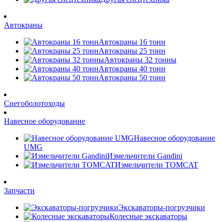
Автокраны
Автокраны 16 тонн
Автокраны 25 тонн
Автокраны 32 тонны
Автокраны 40 тонн
Автокраны 50 тонн
Снегоболотоходы
Навесное оборудование
Навесное оборудование
UMG
Измельчители Gandini
Измельчители TOMCAT
Запчасти
Экскаваторы-погрузчики
Колесные экскаваторы